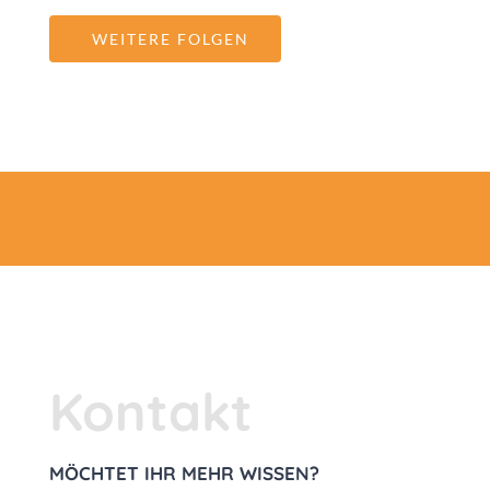
WEITERE FOLGEN
Kontakt
MÖCHTET IHR MEHR WISSEN?