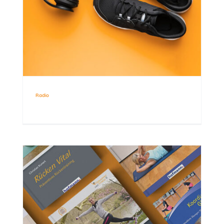
Radio