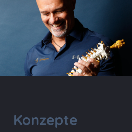
Konzepte