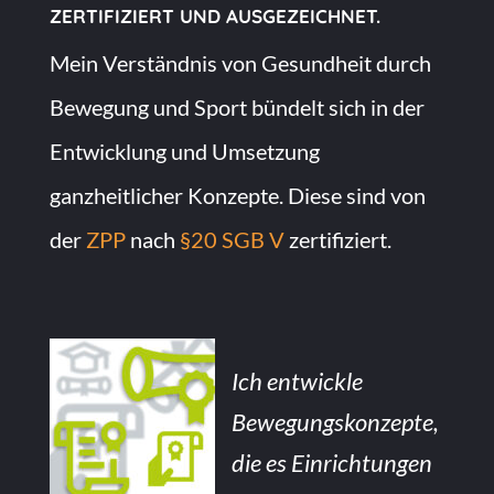
ZERTIFIZIERT UND AUSGEZEICHNET.
Mein Verständnis von Gesundheit durch
Bewegung und Sport bündelt sich in der
Entwicklung und Umsetzung
ganzheitlicher Konzepte. Diese sind von
der
ZPP
nach
§20 SGB V
zertifiziert.
Ich entwickle
Bewegungskonzepte,
die es Einrichtungen