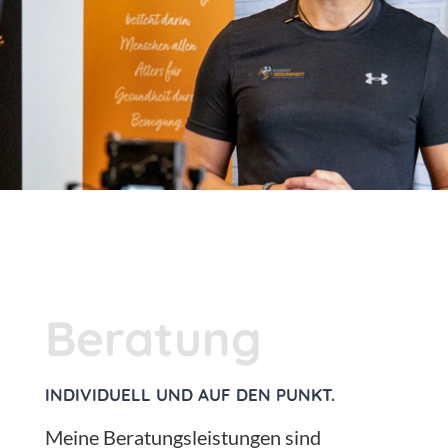
Beratung
INDIVIDUELL UND AUF DEN PUNKT.
Meine Beratungsleistungen sind