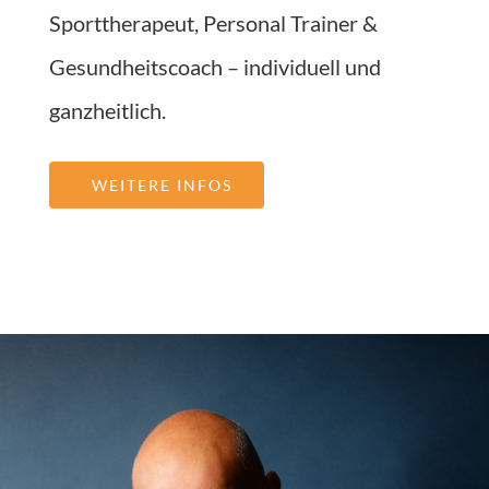
Sporttherapeut, Personal Trainer &
Gesundheitscoach – individuell und
ganzheitlich.
WEITERE INFOS