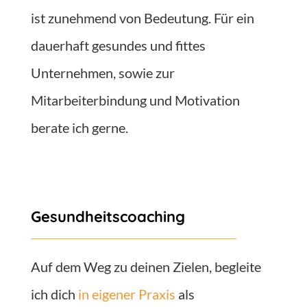
ist zunehmend von Bedeutung. Für ein
dauerhaft gesundes und fittes
Unternehmen, sowie zur
Mitarbeiterbindung und Motivation
berate ich gerne.
Gesundheitscoaching
Auf dem Weg zu deinen Zielen, begleite
ich dich
in eigener Praxis
als