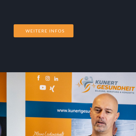
WEITERE INFOS