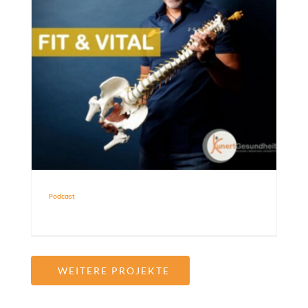
Podcast
WEITERE PROJEKTE