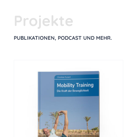
Projekte
PUBLIKATIONEN, PODCAST UND MEHR.