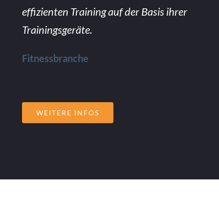
effizienten Training auf der Basis ihrer
Trainingsgeräte.
Fitnessbranche
WEITERE INFOS