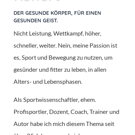
DER GESUNDE KÖRPER, FÜR EINEN
GESUNDEN GEIST.
Nicht Leistung, Wettkampf, höher,
schneller, weiter. Nein, meine Passion ist
es, Sport und Bewegung zu nutzen, um
gesünder und fitter zu leben, in allen
Alters- und Lebensphasen.
Als Sportwissenschaftler, ehem.
Profisportler, Dozent, Coach, Trainer und
Autor habe ich mich diesem Thema seit