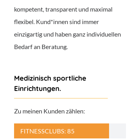
kompetent, transparent und maximal
flexibel. Kund*innen sind immer
einzigartig und haben ganz individuellen
Bedarf an Beratung.
Medizinisch sportliche
Einrichtungen.
Zu meinen Kunden zählen:
FITNESSCLUBS:
85