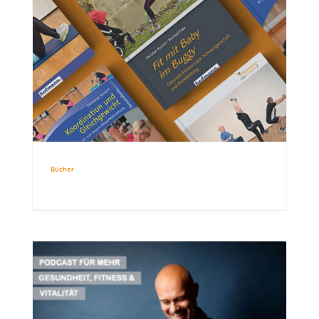
Bücher