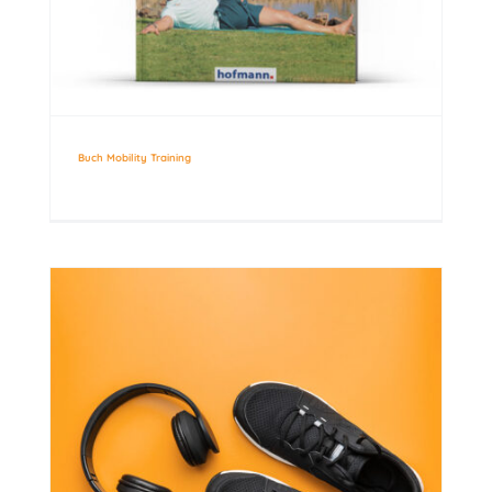
Buch Mobility Training