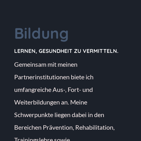
Bildung
LERNEN, GESUNDHEIT ZU VERMITTELN.
Gemeinsam mit meinen
Partnerinstitutionen biete ich
umfangreiche Aus-, Fort- und
Weiterbildungen an. Meine
Schwerpunkte liegen dabei in den
Bereichen Prävention, Rehabilitation,
Trainingslehre sowie