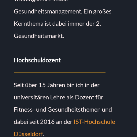
Gesundheitsmanagement. Ein großes
Kernthema ist dabei immer der 2.
Gesundheitsmarkt.
Hochschuldozent
Seit über 15 Jahren bin ich in der
universitären Lehre als Dozent für
Fitness- und Gesundheitsthemen und
dabei seit 2016 an der
IST-Hochschule
Düsseldorf
.