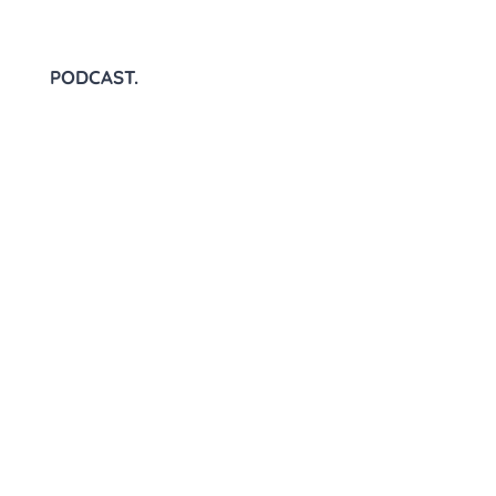
PODCAST.