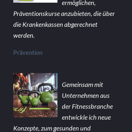
ermöglichen,
Präventionskurse anzubieten, die über
die Krankenkassen abgerechnet
werden.
Prävention
Gemeinsam mit
Unternehmen aus
der Fitnessbranche
entwickle ich neue
Konzepte, zum gesunden und