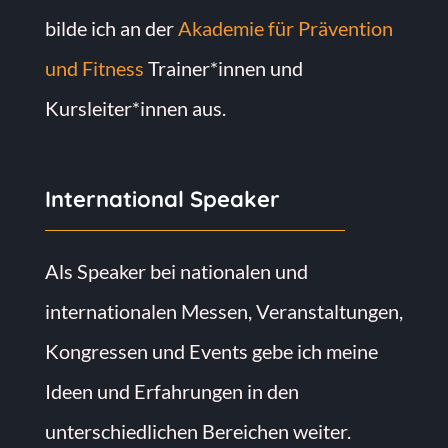
bilde ich an der
Akademie für Prävention
und Fitness
Trainer*innen und
Kursleiter*innen aus.
International Speaker
Als Speaker bei nationalen und
internationalen Messen, Veranstaltungen,
Kongressen und Events gebe ich meine
Ideen und Erfahrungen in den
unterschiedlichen Bereichen weiter.