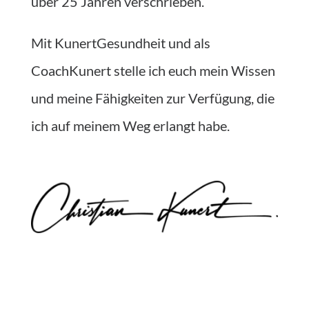
über 25 Jahren verschrieben.
Mit KunertGesundheit und als
CoachKunert stelle ich euch mein Wissen
und meine Fähigkeiten zur Verfügung, die
ich auf meinem Weg erlangt habe.