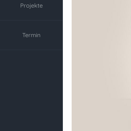
Projekte
Termin